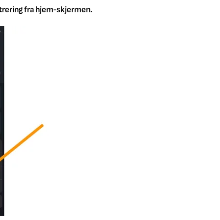
istrering fra hjem-skjermen.