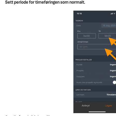
Sett periode for timeføringen som normalt.