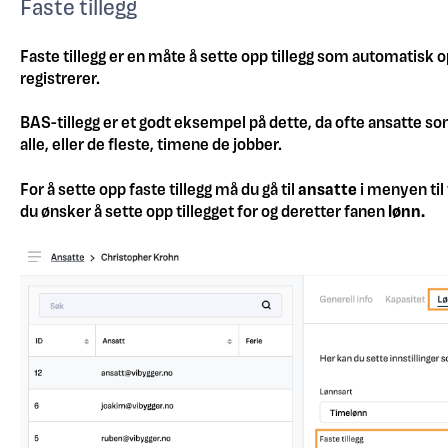
Faste tillegg
Faste tillegg er en måte å sette opp tillegg som automatisk o
registrerer.
BAS-tillegg er et godt eksempel på dette, da ofte ansatte som
alle, eller de fleste, timene de jobber.
For å sette opp faste tillegg må du gå til
ansatte
i menyen til
du ønsker å sette opp tillegget for og deretter fanen
lønn.