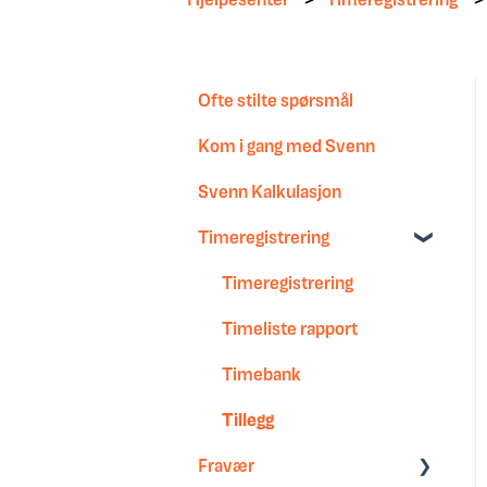
Ofte stilte spørsmål
Kom i gang med Svenn
Svenn Kalkulasjon
Timeregistrering
Timeregistrering
Timeliste rapport
Timebank
Tillegg
Fravær