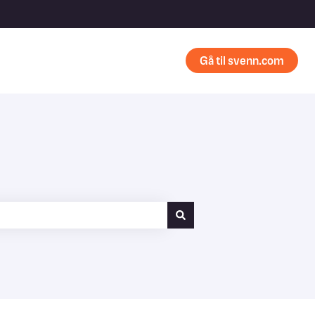
Gå til svenn.com