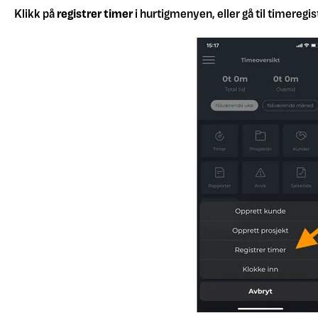
Klikk på
registrer timer
i hurtigmenyen, eller gå til timereg