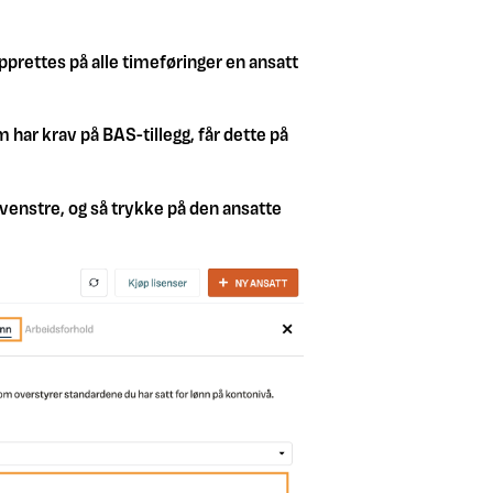
pprettes på alle timeføringer en ansatt
 har krav på BAS-tillegg, får dette på
 venstre, og så trykke på den ansatte