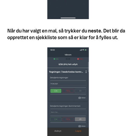
Når du har valgt en mal, så trykker du
n
este
. Det blir da
opprettet en sjekkliste som så er klar for å fylles ut.