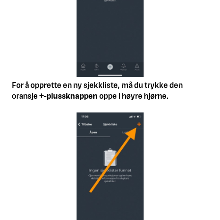
For å opprette en ny sjekkliste, må du trykke den
oransje
+-plussknappen
oppe i høyre hjørne.