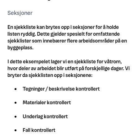
Seksjoner
En sjekkliste kan brytes opp i seksjoner for å holde
listen ryddig. Dette gjelder spesielt for omfattende
sjekklister som innebærer flere arbeidsområder på en
byggeplass.
I dette eksempelet lager vi en sjekkliste for våtrom,
hvor deler av arbeidet blir utført på forskjellige dager. Vi
bryter da sjekklisten opp i seksjonene:
Tegninger / beskrivelse kontrollert
Materialer kontrollert
Underlag kontrollert
Fall kontrollert