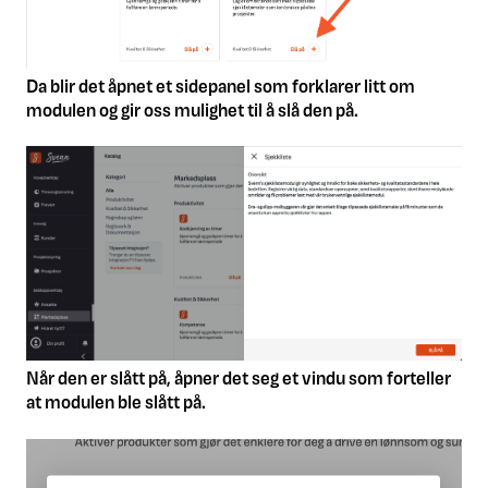
Da blir det åpnet et sidepanel som forklarer litt om
modulen og gir oss mulighet til å slå den på.
Når den er slått på, åpner det seg et vindu som forteller
at modulen ble slått på.