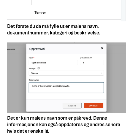
Det første du da må fylle ut er malens navn,
dokumentnummer, kategori og beskrivelse.
Det er kun malens navn som er påkrevd. Denne
informasjonen kan også oppdateres og endres senere
hvis det er ønskelig.