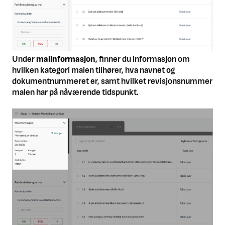
Under
malinformasjon
, finner du informasjon om
hvilken kategori malen tilhører, hva navnet og
dokumentnummeret er, samt hvilket revisjonsnummer
malen har på nåværende tidspunkt.