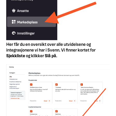
Her får du en oversikt over alle utvidelsene og
integrasjonene vi har i Svenn. Vi finner kortet for
Sjekkliste
og klikker
Slå på
.