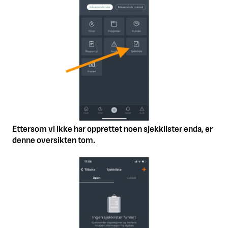
Ettersom vi ikke har opprettet noen sjekklister enda, er
denne oversikten tom.