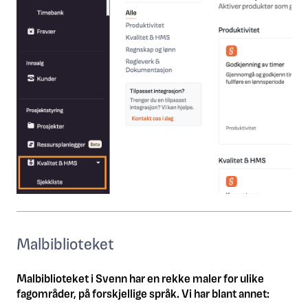
Malbiblioteket
Malbiblioteket i Svenn har en rekke maler for ulike
fagområder, på forskjellige språk. Vi har blant annet: