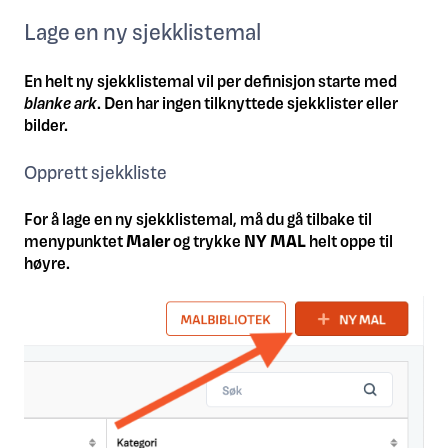
Lage en ny sjekklistemal
En helt ny sjekklistemal vil per definisjon starte med
blanke ark
. Den har ingen tilknyttede sjekklister eller
bilder.
Opprett sjekkliste
For å lage en ny sjekklistemal, må du gå tilbake til
menypunktet
Maler
og trykke
NY MAL
helt oppe til
høyre.