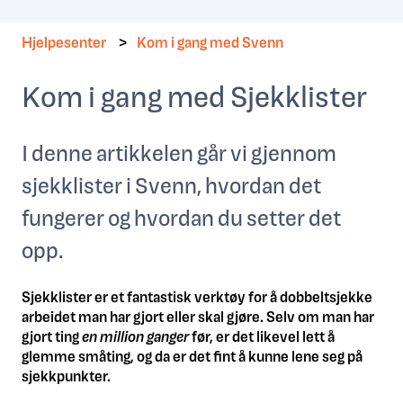
Hjelpesenter
Kom i gang med Svenn
Kom i gang med Sjekklister
I denne artikkelen går vi gjennom
sjekklister i Svenn, hvordan det
fungerer og hvordan du setter det
opp.
Sjekklister er et fantastisk verktøy for å dobbeltsjekke
arbeidet man har gjort eller skal gjøre. Selv om man har
gjort ting
en million ganger
før, er det likevel lett å
glemme småting, og da er det fint å kunne lene seg på
sjekkpunkter.