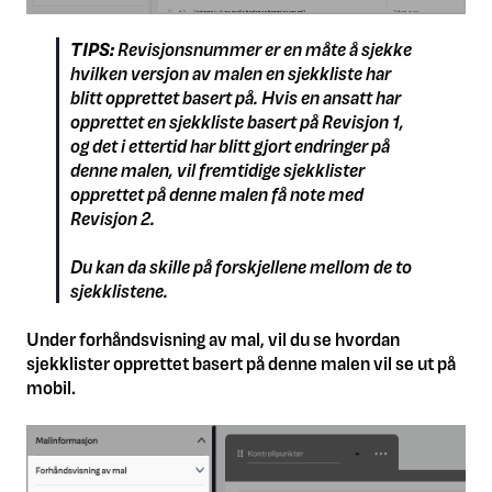
TIPS:
Revisjonsnummer er en måte å sjekke
hvilken versjon av malen en sjekkliste har
blitt opprettet basert på. Hvis en ansatt har
opprettet en sjekkliste basert på Revisjon 1,
og det i ettertid har blitt gjort endringer på
denne malen, vil fremtidige sjekklister
opprettet på denne malen få note med
Revisjon 2.
Du kan da skille på forskjellene mellom de to
sjekklistene.
Under forhåndsvisning av mal, vil du se hvordan
sjekklister opprettet basert på denne malen vil se ut på
mobil.