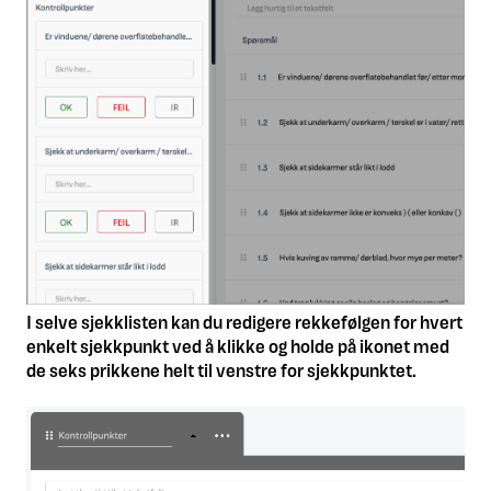
I selve sjekklisten kan du redigere rekkefølgen for hvert
enkelt sjekkpunkt ved å klikke og holde på ikonet med
de seks prikkene helt til venstre for sjekkpunktet.