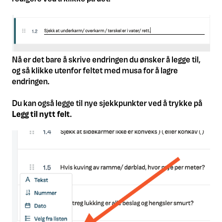
Nå er det bare å skrive endringen du ønsker å legge til,
og så klikke utenfor feltet med musa for å lagre
endringen.
Du kan også legge til nye sjekkpunkter ved å trykke på
Legg til nytt felt
.