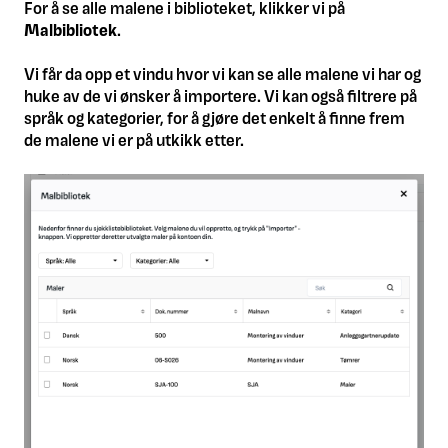
For å se alle malene i biblioteket, klikker vi på
Malbibliotek
.
Vi får da opp et vindu hvor vi kan se alle malene vi har og
huke av de vi ønsker å importere. Vi kan også filtrere på
språk og kategorier, for å gjøre det enkelt å finne frem
de malene vi er på utkikk etter.