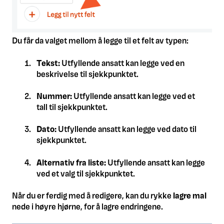
Du får da valget mellom å legge til et felt av typen:
Tekst:
Utfyllende ansatt kan legge ved en
beskrivelse til sjekkpunktet.
Nummer:
Utfyllende ansatt kan legge ved et
tall til sjekkpunktet.
Dato:
Utfyllende ansatt kan legge ved dato til
sjekkpunktet.
Alternativ fra liste:
Utfyllende ansatt kan legge
ved et valg til sjekkpunktet.
Når du er ferdig med å redigere, kan du rykke
l
agre mal
nede i høyre hjørne, for å lagre endringene.