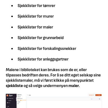
Sjekklister for tømrer
Sjekklister for murer
Sjekklister for maler
Sjekklister for grunnarbeid
Sjekklister for forskalingssnekker
Sjekklister for anleggsgartner
Malene i biblioteket kan brukes som de er, eller
tilpasses bedriften deres. For å se ditt eget selskap sine
sjekklistemaler, må vi først klikke på menypunktet
sjekkliste
og så velge undermenyen
maler
.