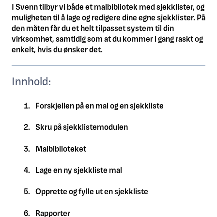
I Svenn tilbyr vi både et malbibliotek med sjekklister, og
muligheten til å lage og redigere dine egne sjekklister. På
den måten får du et helt tilpasset system til din
virksomhet, samtidig som at du kommer i gang raskt og
enkelt, hvis du ønsker det.
Innhold:
Forskjellen på en mal og en sjekkliste
Skru på sjekklistemodulen
Malbiblioteket
Lage en ny sjekkliste mal
Opprette og fylle ut en sjekkliste
Rapporter