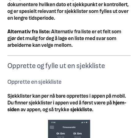
dokumentere hvilken dato et sjekkpunkt er kontrollert,
og er spesielt relevant for sjekklister som fylles ut over
en lengre tidsperiode.
Alternativ fra liste:
Alternativ fra liste er et felt som
gjør det mulig for deg å lage en liste med svar som
arbeiderne kan velge mellom.
Opprette og fylle ut en sjekkliste
Opprette en sjekkliste
Sjekklister kan per nå bare opprettes i appen på mobil.
Du finner sjekklister i appen ved å først være på
hjem-
siden
av appen, og så trykke
s
jekkliste
.